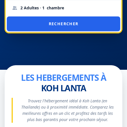
2 Adultes · 1 chambre
RECHERCHER
LES HEBERGEMENTS À
KOH LANTA
Trouvez l'hébergement idéal à Koh Lanta (en
Thaïlande) ou à proximité immédiate. Comparez les
meilleures offres en un clic et profitez des tarifs les
plus bas garantis pour votre prochain séjour.