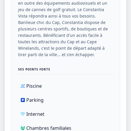
en outre des équipements audiovisuels et un
jeu de cannes de golf gratuit. Le Constantia
Vista répondra ainsi à tous vos besoins.
Banlieue chic du Cap, Constantia dispose de
plusieurs centres sportifs, de boutiques et de
restaurants. Bénéficiant d'un accès facile à
toutes les attractions du Cap et au Cape
Winelands, c'est le point de départ adapté à
tirer parti de la ville... et s'en échapper.
SES POINTS FORTS
Piscine
Parking
Internet
Chambres familiales