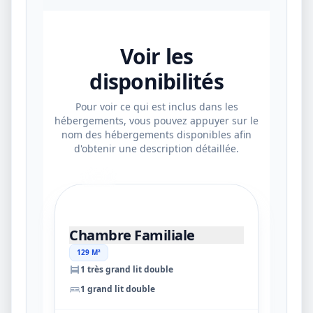
Voir les
disponibilités
Pour voir ce qui est inclus dans les
hébergements, vous pouvez appuyer sur le
nom des hébergements disponibles afin
d'obtenir une description détaillée.
17
Chambre Familiale
129 M²
1 très grand lit double
1 grand lit double