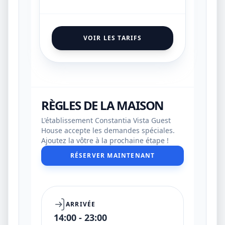
VOIR LES TARIFS
RÈGLES DE LA MAISON
L'établissement Constantia Vista Guest
House accepte les demandes spéciales.
Ajoutez la vôtre à la prochaine étape !
RÉSERVER MAINTENANT
ARRIVÉE
14:00 - 23:00