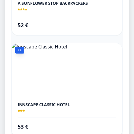
A SUNFLOWER STOP BACKPACKERS
52 €
€€
INNSCAPE CLASSIC HOTEL
53 €