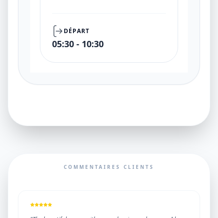
DÉPART
05:30 - 10:30
COMMENTAIRES CLIENTS