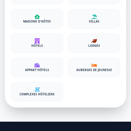
MAISONS D'HÔTES
VILLAS
HÔTELS
LODGES
APPART'HÔTELS
AUBERGES DE JEUNESSE
COMPLEXES HÔTELIERS