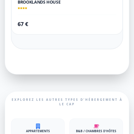
BROOKLANDS HOUSE
67 €
EXPLOREZ LES AUTRES TYPES D'HÉBERGEMENT À
LE CAP
APPARTEMENTS
B&B / CHAMBRES D'HÔTES