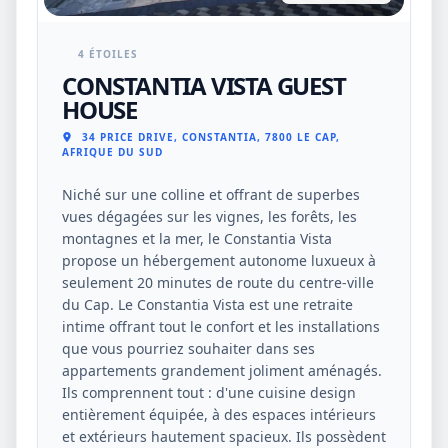
4 ÉTOILES
CONSTANTIA VISTA GUEST
HOUSE
34 PRICE DRIVE, CONSTANTIA, 7800 LE CAP,
AFRIQUE DU SUD
Niché sur une colline et offrant de superbes
vues dégagées sur les vignes, les forêts, les
montagnes et la mer, le Constantia Vista
propose un hébergement autonome luxueux à
seulement 20 minutes de route du centre-ville
du Cap. Le Constantia Vista est une retraite
intime offrant tout le confort et les installations
que vous pourriez souhaiter dans ses
appartements grandement joliment aménagés.
Ils comprennent tout : d'une cuisine design
entièrement équipée, à des espaces intérieurs
et extérieurs hautement spacieux. Ils possèdent