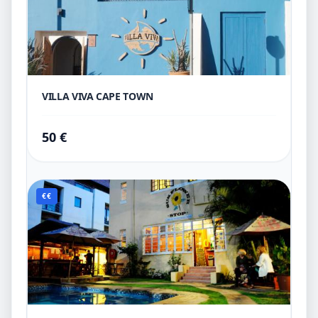
VILLA VIVA CAPE TOWN
50 €
€€