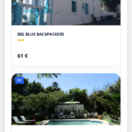
BIG BLUE BACKPACKERS
61 €
€€