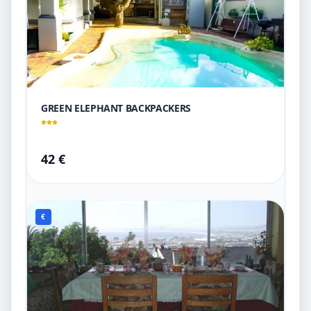
GREEN ELEPHANT BACKPACKERS
42 €
€