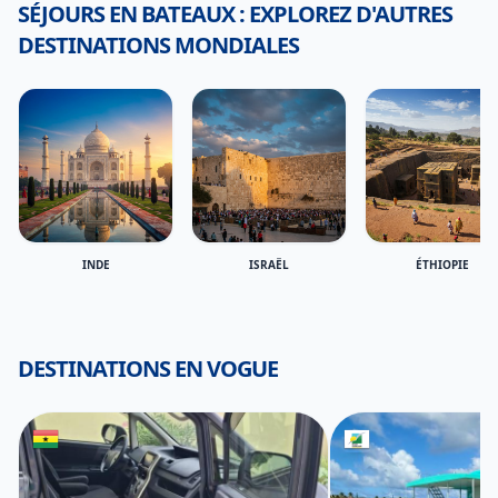
SÉJOURS EN BATEAUX : EXPLOREZ D'AUTRES
DESTINATIONS MONDIALES
INDE
ISRAËL
ÉTHIOPIE
DESTINATIONS EN VOGUE