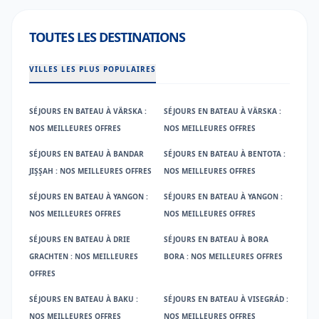
TOUTES LES DESTINATIONS
VILLES LES PLUS POPULAIRES
SÉJOURS EN BATEAU À VÄRSKA :
SÉJOURS EN BATEAU À VÄRSKA :
NOS MEILLEURES OFFRES
NOS MEILLEURES OFFRES
SÉJOURS EN BATEAU À BANDAR
SÉJOURS EN BATEAU À BENTOTA :
JIŞŞAH : NOS MEILLEURES OFFRES
NOS MEILLEURES OFFRES
SÉJOURS EN BATEAU À YANGON :
SÉJOURS EN BATEAU À YANGON :
NOS MEILLEURES OFFRES
NOS MEILLEURES OFFRES
SÉJOURS EN BATEAU À DRIE
SÉJOURS EN BATEAU À BORA
GRACHTEN : NOS MEILLEURES
BORA : NOS MEILLEURES OFFRES
OFFRES
SÉJOURS EN BATEAU À BAKU :
SÉJOURS EN BATEAU À VISEGRÁD :
NOS MEILLEURES OFFRES
NOS MEILLEURES OFFRES