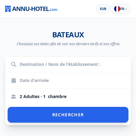
ANNU-HOTEL
EUR
FR
.com
BATEAUX
Choisissez vos dates afin de voir nos derniers tarifs et nos offres
2 Adultes · 1 chambre
RECHERCHER