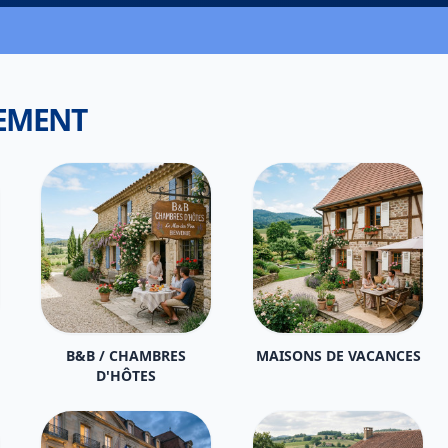
GEMENT
B&B / CHAMBRES
MAISONS DE VACANCES
D'HÔTES