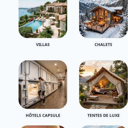
VILLAS
CHALETS
HÔTELS CAPSULE
TENTES DE LUXE