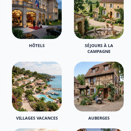
HÔTELS
SÉJOURS À LA
CAMPAGNE
VILLAGES VACANCES
AUBERGES