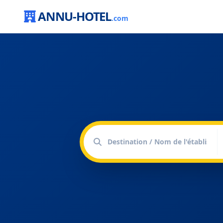
ANNU-HOTEL
.com