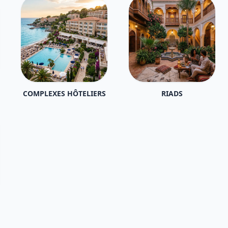
COMPLEXES HÔTELIERS
RIADS