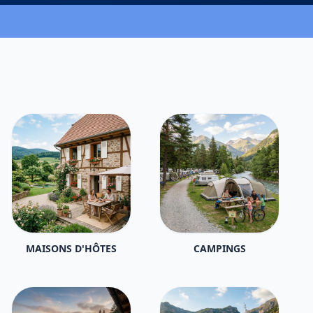
MAISONS D'HÔTES
CAMPINGS