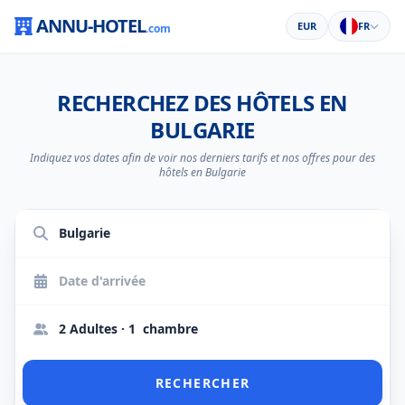
ANNU-HOTEL
EUR
FR
.com
RECHERCHEZ DES HÔTELS EN
BULGARIE
Indiquez vos dates afin de voir nos derniers tarifs et nos offres pour des
hôtels en Bulgarie
2 Adultes · 1 chambre
RECHERCHER