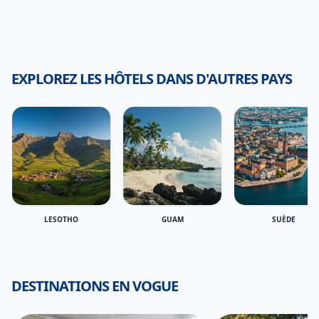
EXPLOREZ LES HÔTELS DANS D'AUTRES PAYS
LESOTHO
GUAM
SUÈDE
DESTINATIONS EN VOGUE