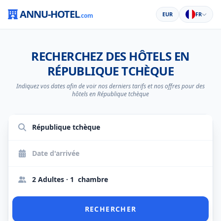
ANNU-HOTEL
EUR
FR
.com
RECHERCHEZ DES HÔTELS EN
RÉPUBLIQUE TCHÈQUE
Indiquez vos dates afin de voir nos derniers tarifs et nos offres pour des
hôtels en République tchèque
2 Adultes · 1 chambre
RECHERCHER